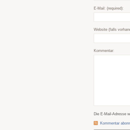
E-Mail: (required):
Website (falls vorhan
Kommentar:
Die E-Mail-Adresse wir
Kommentar abonn