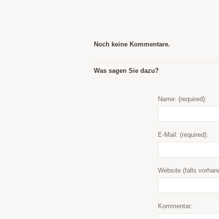
Noch keine Kommentare.
Was sagen Sie dazu?
Name: (required):
E-Mail: (required):
Website (falls vorhan
Kommentar: