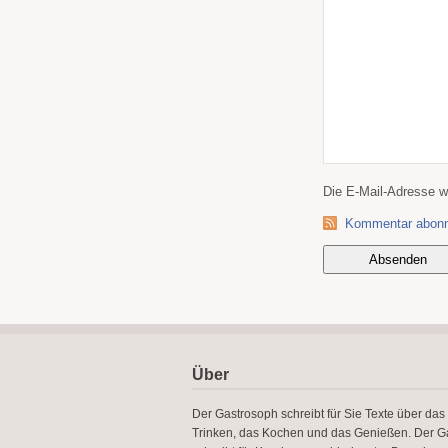
Die E-Mail-Adresse wir
Kommentar abonn
Über
Der Gastrosoph schreibt für Sie Texte über das
Trinken, das Kochen und das Genießen. Der G