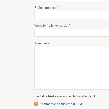
E-Mail: (required):
Website (falls vorhanden)
Kommentar:
Die E-Mail-Adresse wird nicht veröffentlicht.
Kommentar abonnieren (RSS)