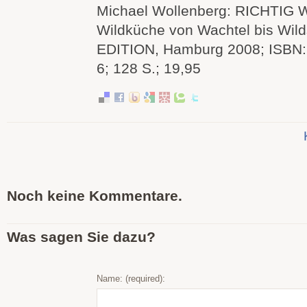
Michael Wollenberg: RICHTIG 
Wildküche von Wachtel bis Wild
EDITION, Hamburg 2008; ISBN:
6; 128 S.; 19,95
Noch keine Kommentare.
Was sagen Sie dazu?
Name: (required):