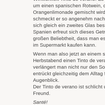
um einen spanischen Rotwein, d
Orangenlimonade gemischt wird
schmeckt er so angenehm nac
sich gleich ein zweites Glas bes
Spanien erfreut sich dieses Getr
großen Beliebtheit, dass man es 
im Supermarkt kaufen kann.
Wenn man also jetzt an einem 
Herbstabend einen Tinto de ver
verlängert man nicht nur den 
entrückt gleichzeitig dem Alltag 
Augenblick.
Der Tinto de verano ist schlicht 
Freund.
Santé!