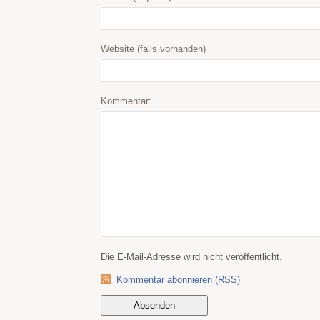
Website (falls vorhanden)
Kommentar:
Die E-Mail-Adresse wird nicht veröffentlicht.
Kommentar abonnieren (RSS)