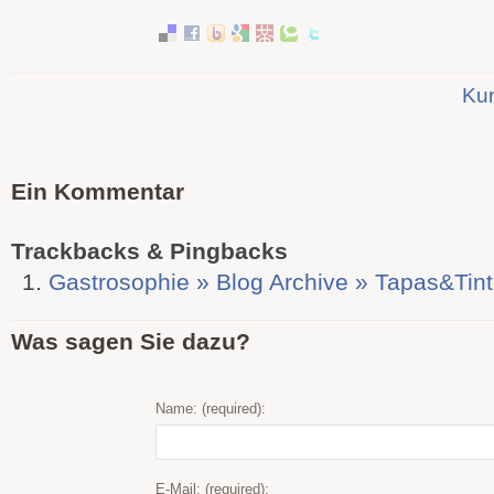
Kur
Ein Kommentar
Trackbacks & Pingbacks
Gastrosophie » Blog Archive » Tapas&Tin
Was sagen Sie dazu?
Name: (required):
E-Mail: (required):