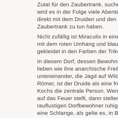
Zutat für den Zaubertrank, such
wird es in der Folge viele Abent
direkt mit dem Druiden und den 
Zaubertrank zu tun haben.
Nicht zufällig ist Miraculix in
mit dem roten Umhang und bla
gekleidet in den Farben der Trik
In diesem Dorf, dessen Bewohne
lieben wie ihre anarchische Frei
untereinander, die Jagd auf Wi
Römer, ist der Druide als eine 
Kochs die zentrale Person. Wen
auf das Feuer stellt, dann stelle
rauflustigen Dorfbewohner ruhig 
eine Schlange, als gelte es, in 