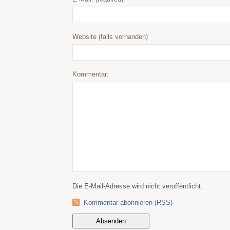
Website (falls vorhanden)
Kommentar:
Die E-Mail-Adresse wird nicht veröffentlicht.
Kommentar abonnieren (RSS)