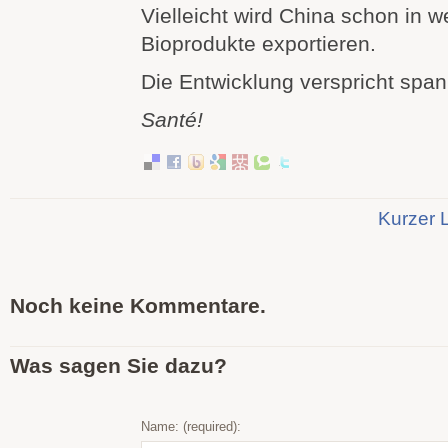
Vielleicht wird China schon in 
Bioprodukte exportieren.
Die Entwicklung verspricht spa
Santé!
Kurzer 
Noch keine Kommentare.
Was sagen Sie dazu?
Name: (required):