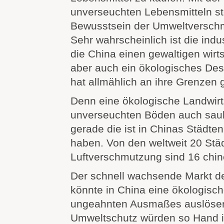
unverseuchten Lebensmitteln st
Bewusstsein der Umweltversch
Sehr wahrscheinlich ist die indus
die China einen gewaltigen wirt
aber auch ein ökologisches Des
hat allmählich an ihre Grenzen 
Denn eine ökologische Landwirt
unverseuchten Böden auch saub
gerade die ist in Chinas Städte
haben. Von den weltweit 20 Städ
Luftverschmutzung sind 16 chin
Der schnell wachsende Markt d
könnte in China eine ökologisch
ungeahnten Ausmaßes auslösen
Umweltschutz würden so Hand 