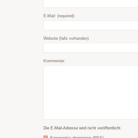
E-Mail: (required):
Website (falls vorhanden)
Kommentar:
Die E-Mail-Adresse wird nicht veröffentlicht.
Kommentar abonnieren (RSS)