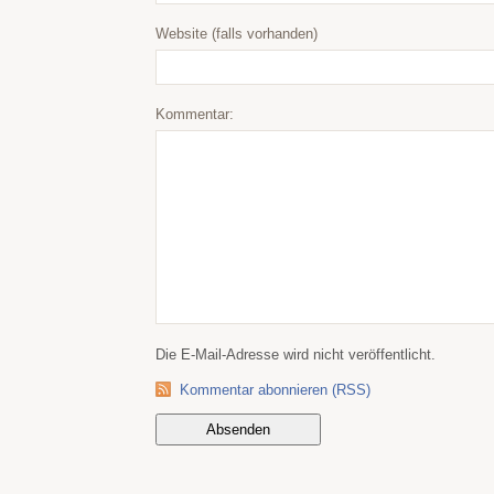
Website (falls vorhanden)
Kommentar:
Die E-Mail-Adresse wird nicht veröffentlicht.
Kommentar abonnieren (RSS)