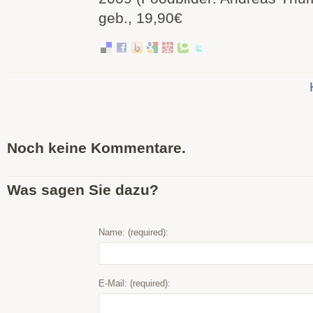
geb., 19,90€
Noch keine Kommentare.
Was sagen Sie dazu?
Name: (required):
E-Mail: (required):