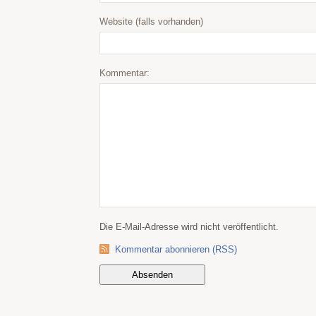
Website (falls vorhanden)
Kommentar:
Die E-Mail-Adresse wird nicht veröffentlicht.
Kommentar abonnieren (RSS)