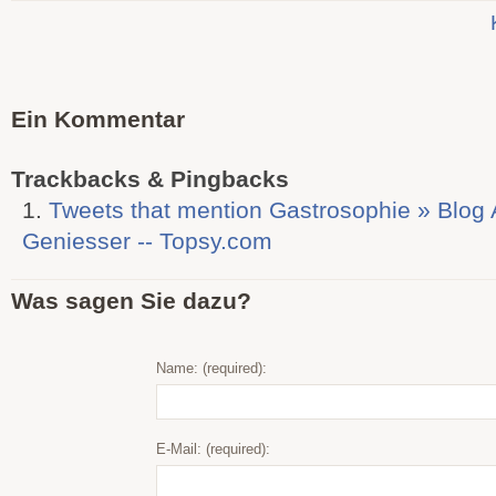
Ein Kommentar
Trackbacks & Pingbacks
Tweets that mention Gastrosophie » Blog A
Geniesser -- Topsy.com
Was sagen Sie dazu?
Name: (required):
E-Mail: (required):