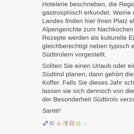
Hotelerie beschrieben, die Regi
gastrosphisch erkundet. Weine
Landes finden hier ihren Platz 
Alpengerichte zum Nachkochen.
Rezepte werden als kulturelle E
gleichberechtigt neben typisch 
Südtirolern vorgestellt.
Sollten Sie einen Urlaub oder e
Südtirol planen, dann gehört die
Koffer. Falls Sie dieses Jahr sc
lassen sie sich dennoch von di
der Besonderheit Südtirols verz
Santé!