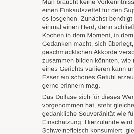
Man braucht keine Vorkenntnisse
einen Einkaufszettel für den S
es losgehen. Zunächst benötigt
einmal einen Herd, denn schließ
Kochen in dem Moment, in dem
Gedanken macht, sich überlegt,
geschmacklichen Akkorde versc
zusammen bilden könnten, wie 
eines Gerichts variieren kann 
Esser ein schönes Gefühl erzeug
gerne erinnern mag.
Das Dollase sich für dieses We
vorgenommen hat, steht gleiche
gedankliche Souveränität wie fü
Einschätzung. Hierzulande wird 
Schweinefleisch konsumiert, glei