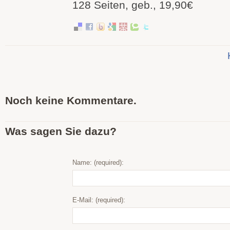
128 Seiten, geb., 19,90€
Noch keine Kommentare.
Was sagen Sie dazu?
Name: (required):
E-Mail: (required):