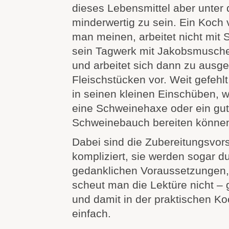
dieses Lebensmittel aber unter
minderwertig zu sein. Ein Koch 
man meinen, arbeitet nicht mit 
sein Tagwerk mit Jakobsmusch
und arbeitet sich dann zu ausg
Fleischstücken vor. Weit gefehlt
in seinen kleinen Einschüben,
eine Schweinehaxe oder ein gut
Schweinebauch bereiten könne
Dabei sind die Zubereitungsvor
kompliziert, sie werden sogar d
gedanklichen Voraussetzungen, d
scheut man die Lektüre nicht – 
und damit in der praktischen 
einfach.