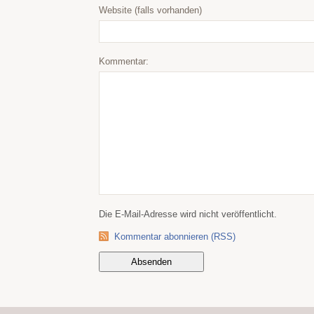
Website (falls vorhanden)
Kommentar:
Die E-Mail-Adresse wird nicht veröffentlicht.
Kommentar abonnieren (RSS)