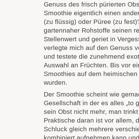
Genuss des frisch pürierten Obst
Smoothie eigentlich einen andere
(zu flüssig) oder Püree (zu fest
gartennaher Rohstoffe seinen 
Stellenwert und geriet in Verges
verlegte mich auf den Genuss v
und testete die zunehmend exot
Auswahl an Früchten. Bis vor e
Smoothies auf dem heimischen
wurden.
Der Smoothie scheint wie gemac
Gesellschaft in der es alles „to 
sein Obst nicht mehr, man trinkt
Praktische daran ist vor allem,
Schluck gleich mehrere versch
kombiniert aufnehmen kann und 