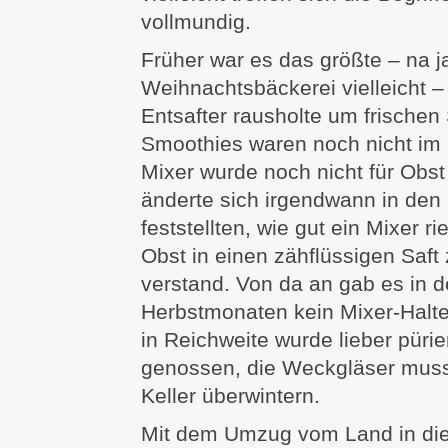
vollmundig.
Früher war es das größte – na j
Weihnachtsbäckerei vielleicht –
Entsafter rausholte um frischen
Smoothies waren noch nicht im
Mixer wurde noch nicht für Obs
änderte sich irgendwann in den 
feststellten, wie gut ein Mixer 
Obst in einen zähflüssigen Saft
verstand. Von da an gab es in
Herbstmonaten kein Mixer-Halte
in Reichweite wurde lieber pürier
genossen, die Weckgläser musst
Keller überwintern.
Mit dem Umzug vom Land in die 