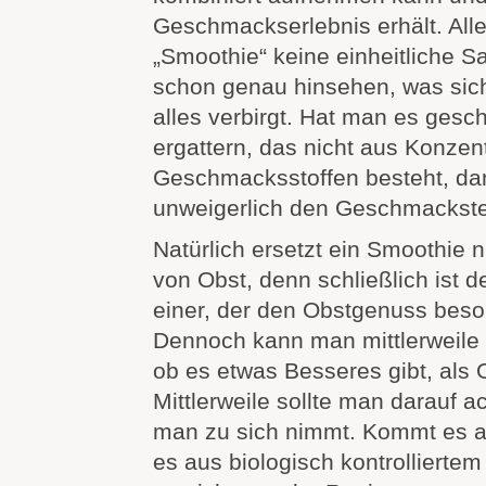
Geschmackserlebnis erhält. Aller
„Smoothie“ keine einheitliche 
schon genau hinsehen, was sic
alles verbirgt. Hat man es gesch
ergattern, das nicht aus Konzent
Geschmacksstoffen besteht, da
unweigerlich den Geschmackstes
Natürlich ersetzt ein Smoothie 
von Obst, denn schließlich ist d
einer, der den Obstgenuss beso
Dennoch kann man mittlerweile d
ob es etwas Besseres gibt, als 
Mittlerweile sollte man darauf 
man zu sich nimmt. Kommt es a
es aus biologisch kontrolliert