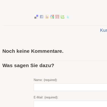
Kur
Noch keine Kommentare.
Was sagen Sie dazu?
Name: (required):
E-Mail: (required):