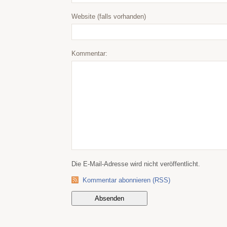
Website (falls vorhanden)
Kommentar:
Die E-Mail-Adresse wird nicht veröffentlicht.
Kommentar abonnieren (RSS)