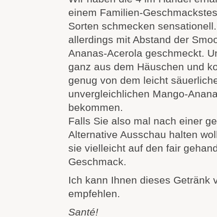
einem Familien-Geschmackstest
Sorten schmecken sensationell
allerdings mit Abstand der Smo
Ananas-Acerola geschmeckt. Un
ganz aus dem Häuschen und kon
genug von dem leicht säuerlich
unvergleichlichen Mango-Anan
bekommen.
Falls Sie also mal nach einer 
Alternative Ausschau halten w
sie vielleicht auf den fair geha
Geschmack.
Ich kann Ihnen dieses Getränk 
empfehlen.
Santé!