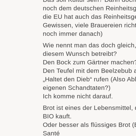
noch dem deutschen Reinheitsg
die EU hat auch das Reinheitsg
Gewissen, viele Brauereien ric
noch immer danach)
Wie nennt man das doch gleich,
diesem Wunsch betreibt?
Den Bock zum Gärtner machen
Den Teufel mit dem Beelzebub 
„Haltet den Dieb“ rufen (Also A
eigenen Schandtaten?)
Ich komme nicht darauf.
Brot ist eines der Lebensmittel,
BIO kauft.
Oder besser als flüssiges Brot (
Santé