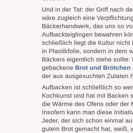
Und in der Tat: der Griff nach d
wäre zugleich eine Verpflichtung
Bäckerhandwerk, das uns so vo
Aufbackteiglingen bewahren kö
schließlich liegt die Kultur nicht
in Plastikfolie, sondern in dem 
Bäckers eigentlich stehe sollte
gebackene
Brot und Brötchen
der aus ausgesuchten Zutaten he
Aufbacken ist schließlich so wen
Kochkunst und hat mit Backen se
die Wärme des Ofens oder der 
Insofern kann man diese Initiati
Jeder, der sich schon einmal a
gutem Brot gemacht hat, weiß, w