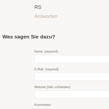
RS
Antworten
Was sagen Sie dazu?
Name: (required):
E-Mail: (required):
Website (falls vorhanden)
Kommentar: