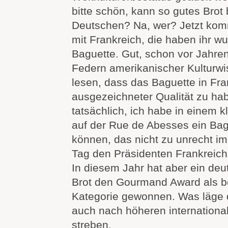
bitte schön, kann so gutes Brot
Deutschen? Na, wer? Jetzt kom
mit Frankreich, die haben ihr w
Baguette. Gut, schon vor Jahre
Federn amerikanischer Kulturwi
lesen, dass das Baguette in Fra
ausgezeichneter Qualität zu hab
tatsächlich, ich habe in einem 
auf der Rue de Abesses ein Bag
können, das nicht zu unrecht i
Tag den Präsidenten Frankreich
In diesem Jahr hat aber ein de
Brot den Gourmand Award als b
Kategorie gewonnen. Was läge d
auch nach höheren internation
streben.