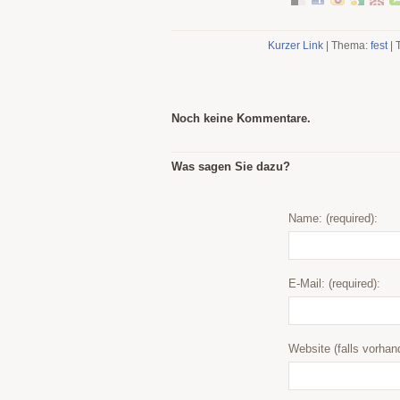
Kurzer Link
| Thema:
fest
| 
Noch keine Kommentare.
Was sagen Sie dazu?
Name: (required):
E-Mail: (required):
Website (falls vorhan