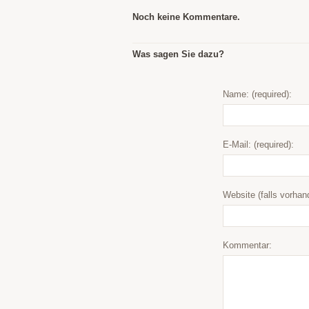
Noch keine Kommentare.
Was sagen Sie dazu?
Name: (required):
E-Mail: (required):
Website (falls vorhan
Kommentar: