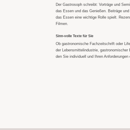
Der Gastrosoph schreibt: Vorträge und Semi
das Essen und das Genießen. Beiträge und 
das Essen eine wichtige Rolle spielt. Rezen
Filmen.
Sinn-volle Texte für Sie
Ob gastronomische Fachzeitschrift oder Lif
der Lebensmittelindustrie, gastronomischer
den Sie individuell und Ihren Anforderunge