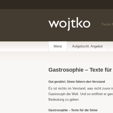
Texte 
Menü
Aufgetischt: Angebot
Gastrosophie – Texte für
Gut genährt. Sinne füttern den Verstand
Es ist nichts im Verstand, was nicht zuvor 
Gastrosoph die Welt. Und so eröffnet er gan
Bedeutung zu geben.
Gastrosophie – Texte für die Sinne