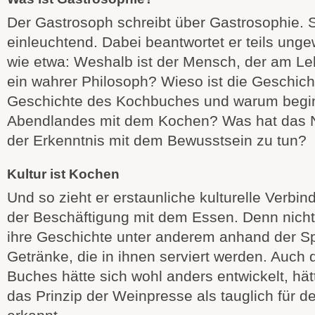
Der Gastrosoph schreibt über Gastrosophie. S
einleuchtend. Dabei beantwortet er teils ung
wie etwa: Weshalb ist der Mensch, der am Leb
ein wahrer Philosoph? Wieso ist die Geschic
Geschichte des Kochbuches und warum beginn
Abendlandes mit dem Kochen? Was hat das
der Erkenntnis mit dem Bewusstsein zu tun?
Kultur ist Kochen
Und so zieht er erstaunliche kulturelle Verbin
der Beschäftigung mit dem Essen. Denn nicht
ihre Geschichte unter anderem anhand der S
Getränke, die in ihnen serviert werden. Auch
Buches hätte sich wohl anders entwickelt, hät
das Prinzip der Weinpresse als tauglich für 