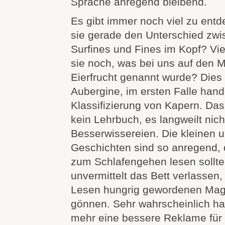
Sprache anregend bleibend.
Es gibt immer noch viel zu ent
sie gerade den Unterschied zwi
Surfines und Fines im Kopf? Vie
sie noch, was bei uns auf den M
Eierfrucht genannt wurde? Dies 
Aubergine, im ersten Falle hand
Klassifizierung von Kapern. Das
kein Lehrbuch, es langweilt nich
Besserwissereien. Die kleinen 
Geschichten sind so anregend, 
zum Schlafengehen lesen sollt
unvermittelt das Bett verlassen
Lesen hungrig gewordenen Mag
gönnen. Sehr wahrscheinlich ha
mehr eine bessere Reklame für 