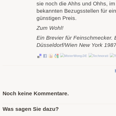
sie noch die Ahhs und Ohhs, im 
bekannten Bezugsstellen für ei
günstigen Preis.
Zum Wohl!
Ein Brevier für Feinschmecker. 
Düsseldorf/Wien New York 198
Noch keine Kommentare.
Was sagen Sie dazu?