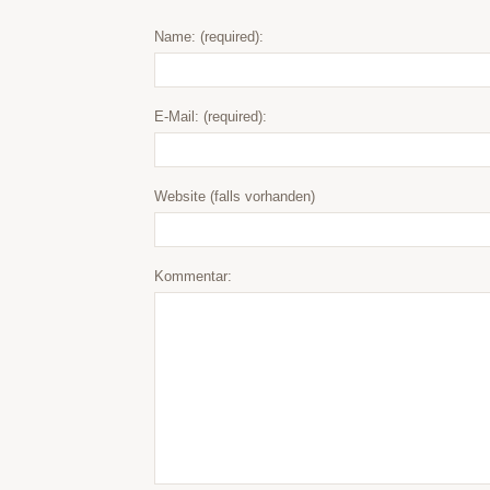
Name: (required):
E-Mail: (required):
Website (falls vorhanden)
Kommentar: