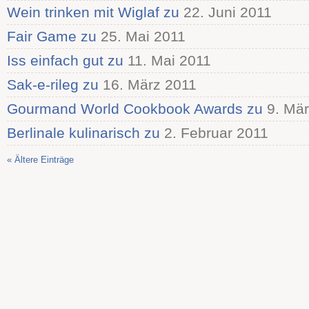
Wein trinken mit Wiglaf zu
22. Juni 2011
Fair Game zu
25. Mai 2011
Iss einfach gut zu
11. Mai 2011
Sak-e-rileg zu
16. März 2011
Gourmand World Cookbook Awards zu
9. Mär
Berlinale kulinarisch zu
2. Februar 2011
« Ältere Einträge