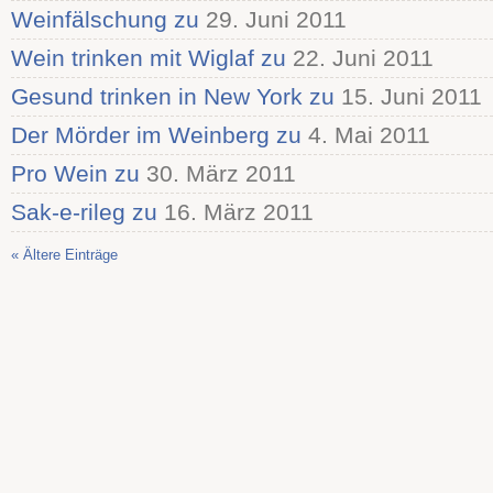
Weinfälschung zu
29. Juni 2011
Wein trinken mit Wiglaf zu
22. Juni 2011
Gesund trinken in New York zu
15. Juni 2011
Der Mörder im Weinberg zu
4. Mai 2011
Pro Wein zu
30. März 2011
Sak-e-rileg zu
16. März 2011
« Ältere Einträge