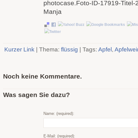
photocase.Foto-ID-17919-Titel-2
Manja
Kurzer Link
| Thema:
flüssig
| Tags:
Apfel
,
Apfelwei
Noch keine Kommentare.
Was sagen Sie dazu?
Name: (required):
E-Mail: (required):