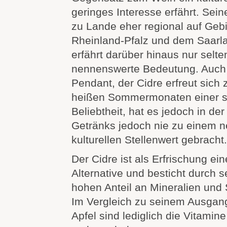
geringes Interesse erfährt. Seine
zu Lande eher regional auf Geb
Rheinland-Pfalz und dem Saarl
erfährt darüber hinaus nur selte
nennenswerte Bedeutung. Auch 
Pendant, der Cidre erfreut sich
heißen Sommermonaten einer 
Beliebtheit, hat es jedoch in der
Getränks jedoch nie zu einem 
kulturellen Stellenwert gebracht.
Der Cidre ist als Erfrischung ei
Alternative und besticht durch 
hohen Anteil an Mineralien und
Im Vergleich zu seinem Ausgan
Apfel sind lediglich die Vitamin