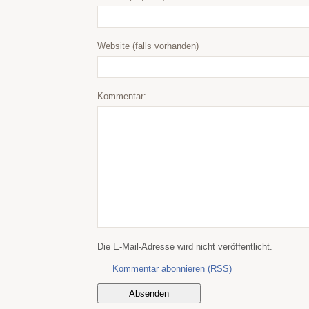
Website (falls vorhanden)
Kommentar:
Die E-Mail-Adresse wird nicht veröffentlicht.
Kommentar abonnieren (RSS)