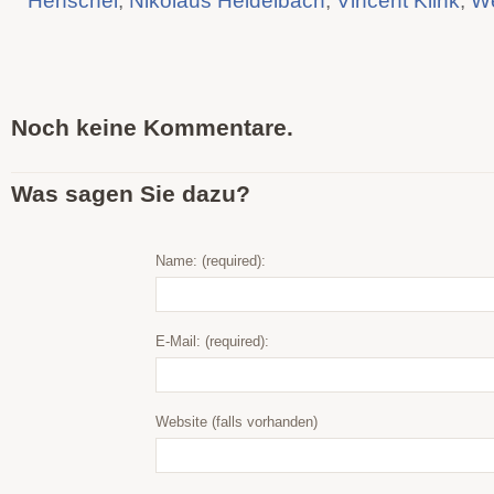
Noch keine Kommentare.
Was sagen Sie dazu?
Name: (required):
E-Mail: (required):
Website (falls vorhanden)