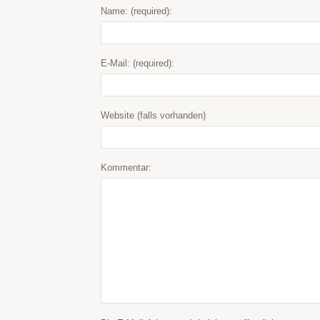
Name: (required):
E-Mail: (required):
Website (falls vorhanden)
Kommentar: