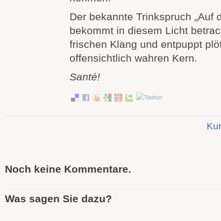
Der bekannte Trinkspruch „Auf 
bekommt in diesem Licht betrac
frischen Klang und entpuppt plö
offensichtlich wahren Kern.
Santé!
Kur
Noch keine Kommentare.
Was sagen Sie dazu?