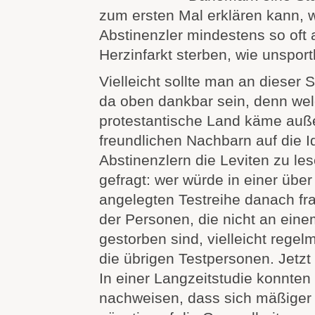
zum ersten Mal erklären kann, 
Abstinenzler mindestens so oft
Herzinfarkt sterben, wie unsportl
Vielleicht sollte man an dieser 
da oben dankbar sein, denn we
protestantische Land käme auß
freundlichen Nachbarn auf die I
Abstinenzlern die Leviten zu l
gefragt: wer würde in einer übe
angelegten Testreihe danach fr
der Personen, die nicht an eine
gestorben sind, vielleicht regelm
die übrigen Testpersonen. Jetzt 
In einer Langzeitstudie konnten
nachweisen, dass sich mäßiger