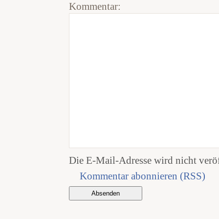
Kommentar:
Die E-Mail-Adresse wird nicht veröf
Kommentar abonnieren (RSS)