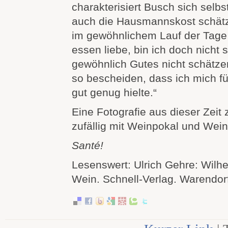
charakterisiert Busch sich selbs
auch die Hausmannskost schätz
im gewöhnlichem Lauf der Tage
essen liebe, bin ich doch nicht 
gewöhnlich Gutes nicht schätze
so bescheiden, dass ich mich fü
gut genug hielte.“
Eine Fotografie aus dieser Zeit 
zufällig mit Weinpokal und Wein
Santé!
Lesenswert: Ulrich Gehre: Wilh
Wein. Schnell-Verlag. Warendor