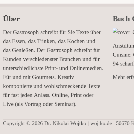
Über
Buch G
Der Gastrosoph schreibt für Sie Texte über
das Essen, das Trinken, das Kochen und
Anstiftu
das Genießen. Der Gastrosoph schreibt für
Cuisine: 
Kunden verschiedenster Branchen und für
94 schar
unterschiedlichste Print- und Onlinemedien.
Für und mit Gourmets. Kreativ
Mehr erfa
komponierte und wohlschmeckende Texte
für fast jeden Anlass. Online, Print oder
Live (als Vortrag oder Seminar).
Copyright © 2026 Dr. Nikolai Wojtko | wojtko.de | 50670 