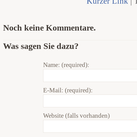
Kurzer Link
| 
Noch keine Kommentare.
Was sagen Sie dazu?
Name: (required):
E-Mail: (required):
Website (falls vorhanden)