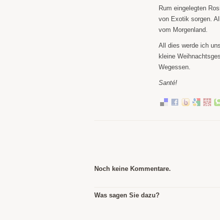
Rum eingelegten Ros
von Exotik sorgen. Al
vom Morgenland.
All dies werde ich un
kleine Weihnachtsge
Wegessen.
Santé!
Noch keine Kommentare.
Was sagen Sie dazu?