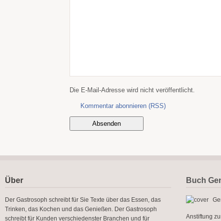
Die E-Mail-Adresse wird nicht veröffentlicht.
Kommentar abonnieren (RSS)
Über
Buch Gen
Der Gastrosoph schreibt für Sie Texte über das Essen, das
Gen
Trinken, das Kochen und das Genießen. Der Gastrosoph
Anstiftung z
schreibt für Kunden verschiedenster Branchen und für