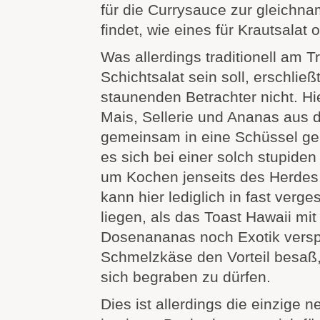
für die Currysauce zur gleichn
findet, wie eines für Krautsalat 
Was allerdings traditionell am Tr
Schichtsalat sein soll, erschlie
staunenden Betrachter nicht. Hi
Mais, Sellerie und Ananas aus
gemeinsam in eine Schüssel gek
es sich bei einer solch stupide
um Kochen jenseits des Herdes.
kann hier lediglich in fast verg
liegen, als das Toast Hawaii mi
Dosenananas noch Exotik versp
Schmelzkäse den Vorteil besaß,
sich begraben zu dürfen.
Dies ist allerdings die einzige