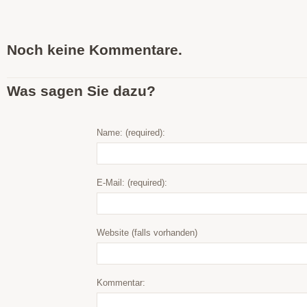
Noch keine Kommentare.
Was sagen Sie dazu?
Name: (required):
E-Mail: (required):
Website (falls vorhanden)
Kommentar: