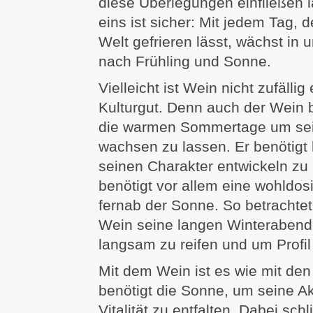
diese Überlegungen einfließen 
eins ist sicher: Mit jedem Tag, 
Welt gefrieren lässt, wächst in
nach Frühling und Sonne.
Vielleicht ist Wein nicht zufällig
Kulturgut. Denn auch der Wein 
die warmen Sommertage um se
wachsen zu lassen. Er benötigt
seinen Charakter entwickeln zu
benötigt vor allem eine wohldosi
fernab der Sonne. So betrachtet
Wein seine langen Winterabend
langsam zu reifen und um Profi
Mit dem Wein ist es wie mit de
benötigt die Sonne, um seine Akt
Vitalität zu entfalten. Dabei schl