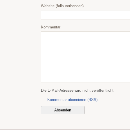
Website (falls vorhanden)
Kommentar:
Die E-Mail-Adresse wird nicht veröffentlicht.
Kommentar abonnieren (RSS)