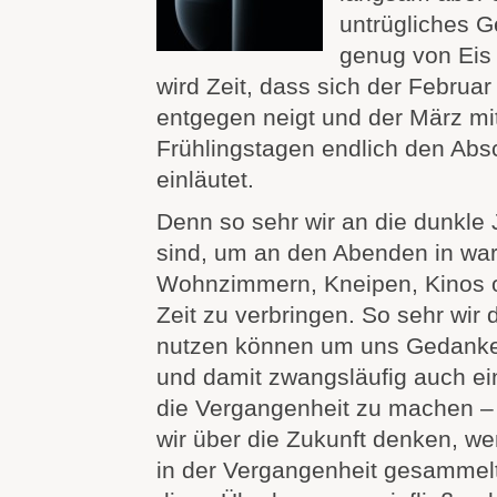
untrügliches G
genug von Eis
wird Zeit, dass sich der Februa
entgegen neigt und der März mi
Frühlingstagen endlich den Abs
einläutet.
Denn so sehr wir an die dunkle
sind, um an den Abenden in w
Wohnzimmern, Kneipen, Kinos 
Zeit zu verbringen. So sehr wir
nutzen können um uns Gedanken
und damit zwangsläufig auch e
die Vergangenheit zu machen –
wir über die Zukunft denken, we
in der Vergangenheit gesammelt