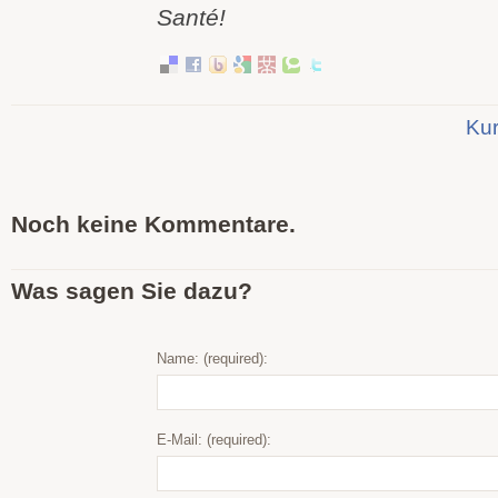
Santé!
Kur
Noch keine Kommentare.
Was sagen Sie dazu?
Name: (required):
E-Mail: (required):