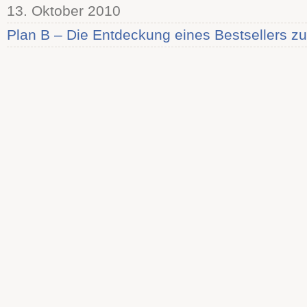
13. Oktober 2010
Plan B – Die Entdeckung eines Bestsellers zu