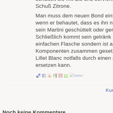
Schuß Zitrone.
Man muss dem neuen Bond ein
wenn er behautet, dass es ihn ni
sein Martini geschüttelt oder g
Schließlich kommt sein getränk 
einfachen Flasche sondern ist a
Komponenten zusammen gesetz
Lillet Blanc notfalls durch ein
ersetzen kann.
Kur
Noch keine Kommentare.