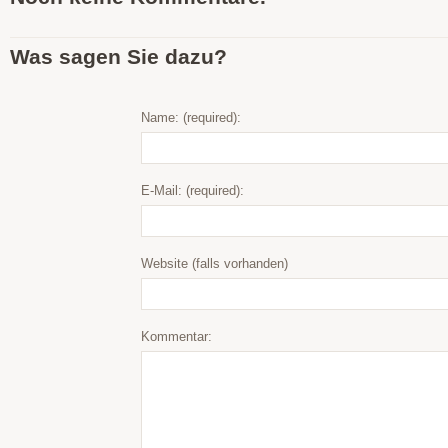
Was sagen Sie dazu?
Name: (required):
E-Mail: (required):
Website (falls vorhanden)
Kommentar: